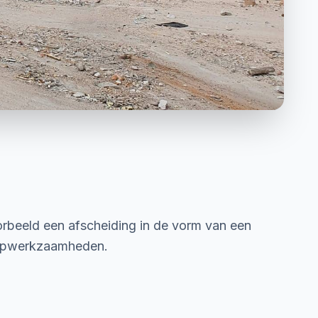
orbeeld een afscheiding in de vorm van een
loopwerkzaamheden.