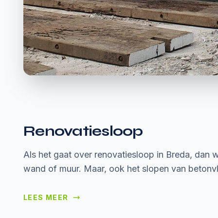
Renovatiesloop
Als het gaat over renovatiesloop in Breda, dan
wand of muur. Maar, ook het slopen van betonv
LEES MEER