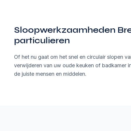
Sloopwerkzaamheden Bred
particulieren
Of het nu gaat om het snel en circulair slopen 
verwijderen van uw oude keuken of badkamer i
de juiste mensen en middelen.