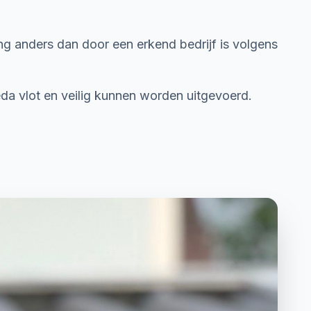
ing anders dan door een erkend bedrijf is volgens
a vlot en veilig kunnen worden uitgevoerd.