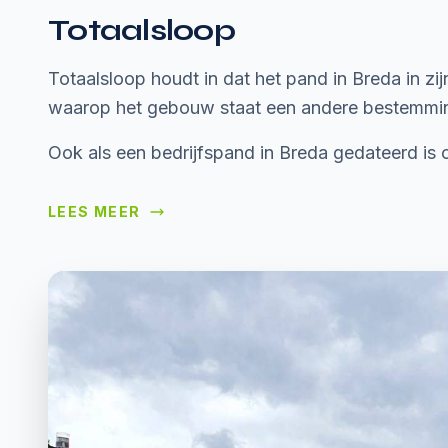
Totaalsloop
Totaalsloop houdt in dat het pand in Breda in z
waarop het gebouw staat een andere bestemming
Ook als een bedrijfspand in Breda gedateerd is 
LEES MEER