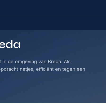
reda
 in de omgeving van Breda. Als
pdracht netjes, efficiënt en tegen een